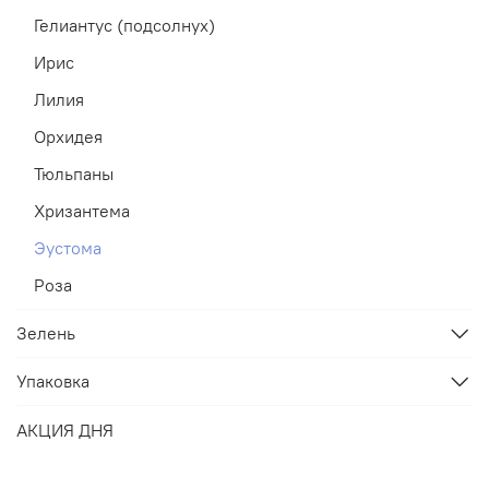
Гелиантус (подсолнух)
Ирис
Лилия
Орхидея
Тюльпаны
Хризантема
Эустома
Роза
Зелень
Упаковка
АКЦИЯ ДНЯ