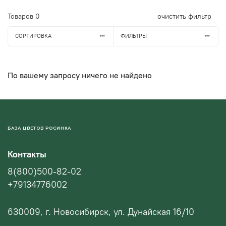
Товаров
0
очистить фильтр
СОРТИРОВКА
ФИЛЬТРЫ
По вашему запросу ничего не найдено
БАЗА ЦВЕТОВ РОСИНКА
Контакты
8(800)500-82-02
+79134776002
630009, г. Новосибирск, ул. Дунайская 16/10