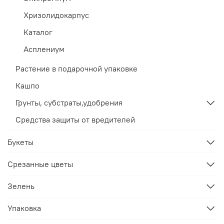
Хризолидокарпус
Каталог
Асплениум
Растение в подарочной упаковке
Кашпо
Грунты, субстраты,удобрения
Средства защиты от вредителей
Букеты
Срезанные цветы
Зелень
Упаковка