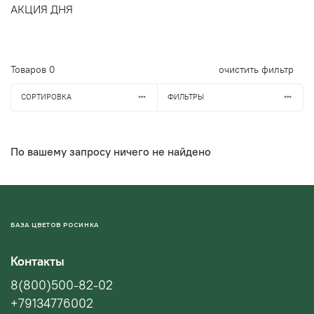
АКЦИЯ ДНЯ
Товаров
0
очистить фильтр
СОРТИРОВКА
ФИЛЬТРЫ
По вашему запросу ничего не найдено
БАЗА ЦВЕТОВ РОСИНКА
Контакты
8(800)500-82-02
+79134776002