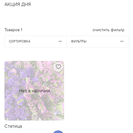
АКЦИЯ ДНЯ
Товаров
1
очистить фильтр
СОРТИРОВКА
ФИЛЬТРЫ
Нет в наличии
Статица