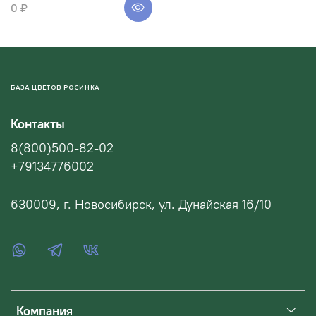
0 ₽
БАЗА ЦВЕТОВ РОСИНКА
Контакты
8(800)500-82-02
+79134776002
630009, г. Новосибирск, ул. Дунайская 16/10
Компания