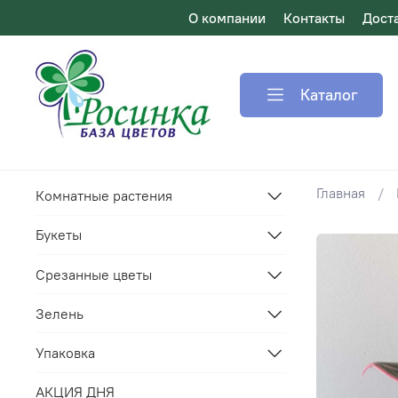
О компании
Контакты
Дост
Каталог
Главная
Комнатные растения
Букеты
Срезанные цветы
Зелень
Упаковка
АКЦИЯ ДНЯ