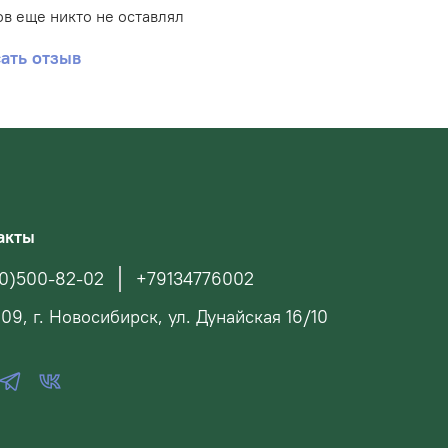
в еще никто не оставлял
ать отзыв
акты
0)500-82-02
+79134776002
09, г. Новосибирск, ул. Дунайская 16/10