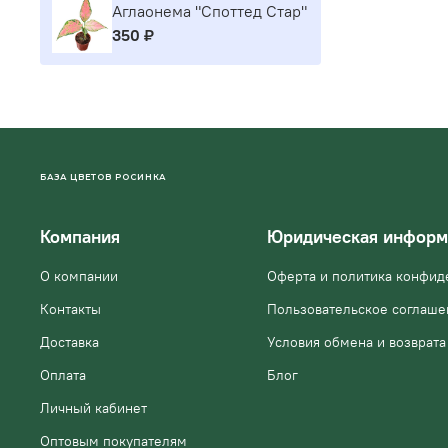
Аглаонема "Споттед Стар"
350 ₽
БАЗА ЦВЕТОВ РОСИНКА
Компания
Юридическая информ
О компании
Оферта и политика конфид
Контакты
Пользовательское соглаше
Доставка
Условия обмена и возврата
Оплата
Блог
Личный кабинет
Оптовым покупателям