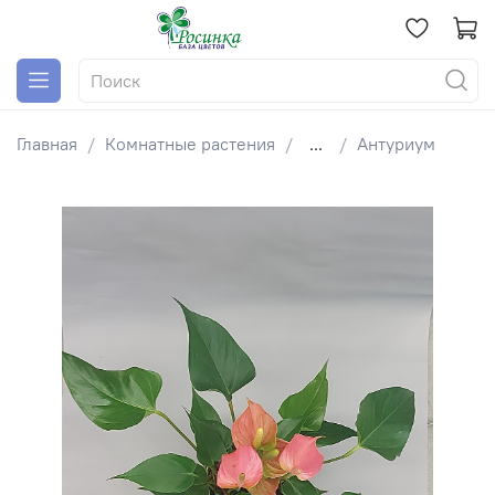
Главная
Комнатные растения
...
Антуриум