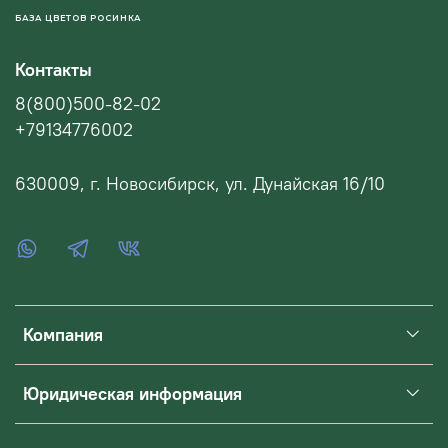
БАЗА ЦВЕТОВ РОСИНКА
Контакты
8(800)500-82-02
+79134776002
630009, г. Новосибирск, ул. Дунайская 16/10
Компания
Юридическая информация