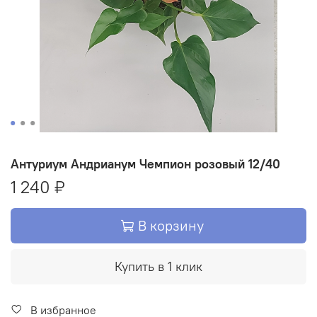
Антуриум Андрианум Чемпион розовый 12/40
1 240 ₽
В корзину
Купить в 1 клик
В избранное