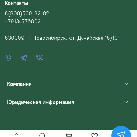
Контакты
8(800)500-82-02
+79134776002
630009, г. Новосибирск, ул. Дунайская 16/10
Компания
Юридическая информация