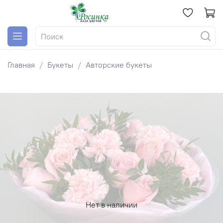
Главная
Букеты
Авторские букеты
Нет в наличии