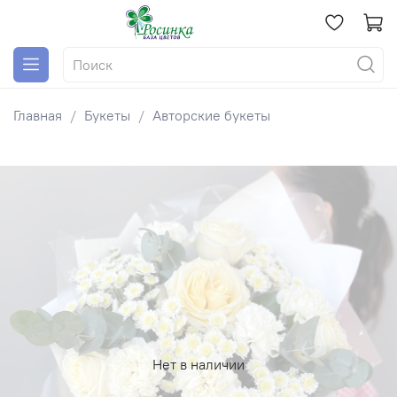
Главная
Букеты
Авторские букеты
Нет в наличии