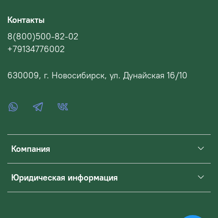
Контакты
8(800)500-82-02
+79134776002
630009, г. Новосибирск, ул. Дунайская 16/10
Компания
Юридическая информация