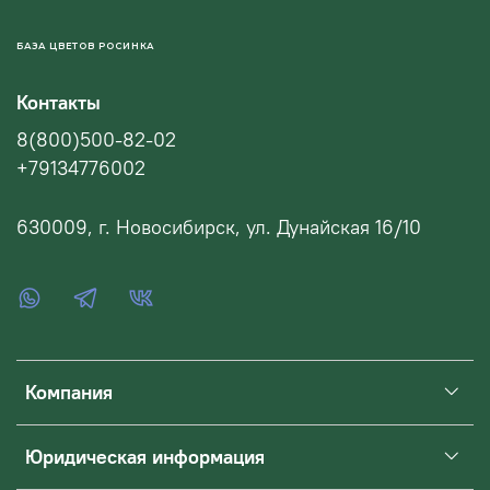
БАЗА ЦВЕТОВ РОСИНКА
Контакты
8(800)500-82-02
+79134776002
630009, г. Новосибирск, ул. Дунайская 16/10
Компания
Юридическая информация