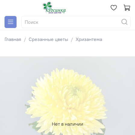
Главная
Срезанные цветы
Хризантема
Нет в наличии