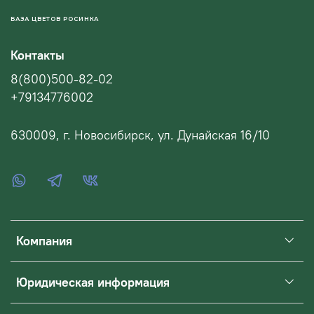
БАЗА ЦВЕТОВ РОСИНКА
Контакты
8(800)500-82-02
+79134776002
630009, г. Новосибирск, ул. Дунайская 16/10
Компания
Юридическая информация