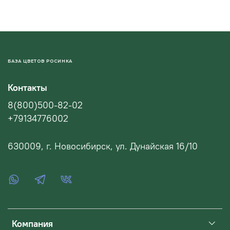
БАЗА ЦВЕТОВ РОСИНКА
Контакты
8(800)500-82-02
+79134776002
630009, г. Новосибирск, ул. Дунайская 16/10
Компания