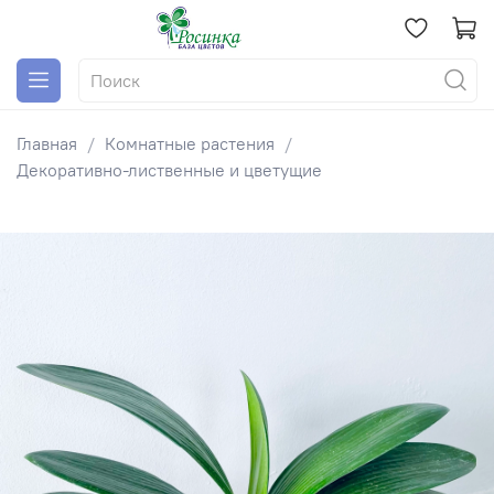
Главная
Комнатные растения
Декоративно-лиственные и цветущие