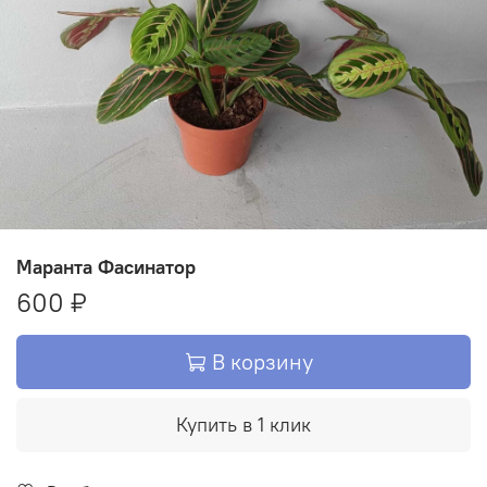
Маранта Фасинатор
600 ₽
В корзину
Купить в 1 клик