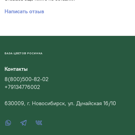
Написать отзыв
БАЗА ЦВЕТОВ РОСИНКА
Контакты
8(800)500-82-02
+79134776002
630009, г. Новосибирск, ул. Дунайская 16/10