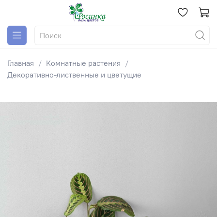
Главная
Комнатные растения
Декоративно-лиственные и цветущие