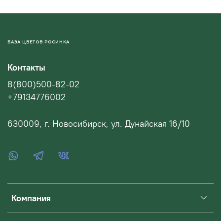
БАЗА ЦВЕТОВ РОСИНКА
Контакты
8(800)500-82-02
+79134776002
630009, г. Новосибирск, ул. Дунайская 16/10
Компания