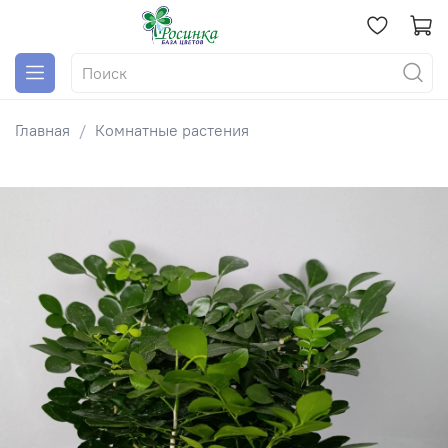
Главная
Комнатные растения