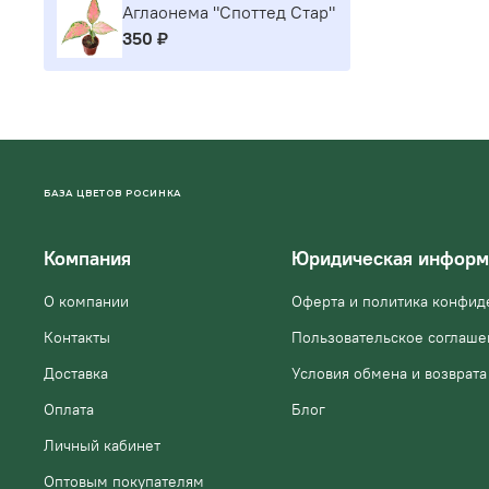
Аглаонема "Споттед Стар"
350 ₽
БАЗА ЦВЕТОВ РОСИНКА
Компания
Юридическая информ
О компании
Оферта и политика конфид
Контакты
Пользовательское соглаше
Доставка
Условия обмена и возврата
Оплата
Блог
Личный кабинет
Оптовым покупателям