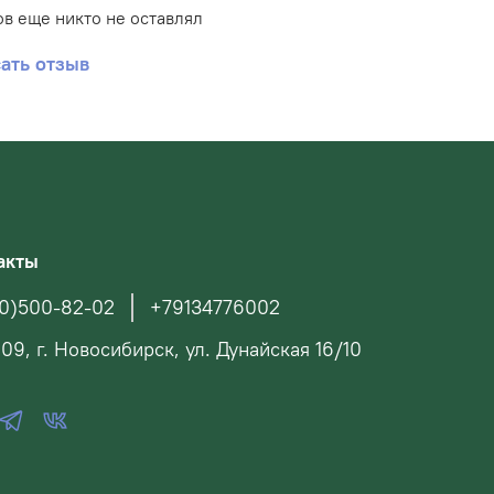
в еще никто не оставлял
ать отзыв
акты
0)500-82-02
+79134776002
09, г. Новосибирск, ул. Дунайская 16/10